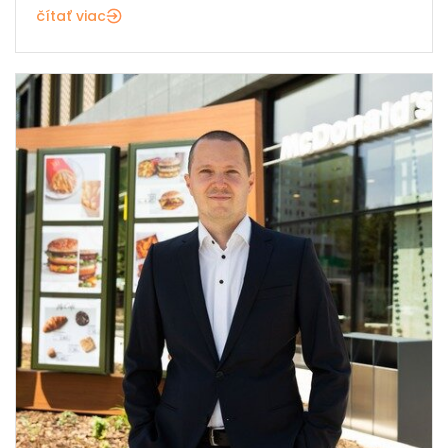
čítať viac