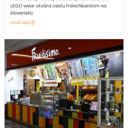
LEGO wear otvára cestu franchisantom na
Slovensko.
čítať viac