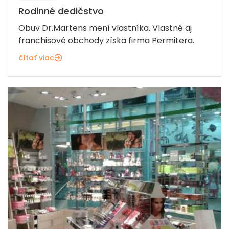
Rodinné dedičstvo
Obuv Dr.Martens mení vlastníka. Vlastné aj
franchisové obchody získa firma Permitera.
čítať viac