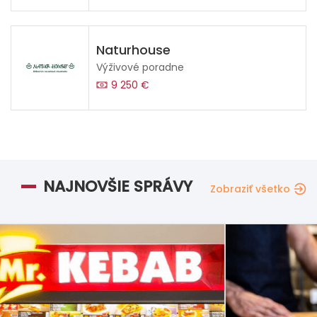
Naturhouse
Výživové poradne
9 250 €
NAJNOVŠIE SPRÁVY
Zobraziť všetko