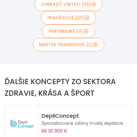
ZOBRAZIŤ VŠETKO (29)
FRANŠÍZOVÉ (23)
PARTNERSKÉ (4)
MASTER-FRANŠÍZOVÉ (2)
ĎALŠIE KONCEPTY ZO SEKTORA
ZDRAVIE, KRÁSA A ŠPORT
DepilConcept
Špecializované salóny trvalej depilácie
20 900 €