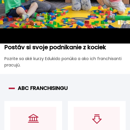
Postáv si svoje podnikanie z kociek
Pozrite sa aké kurzy Edukido ponúka a ako ich franchisanti
pracujú.
ABC FRANCHISINGU