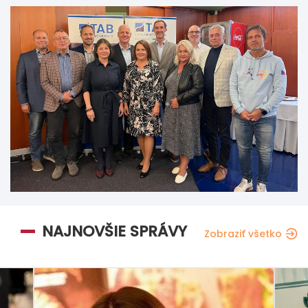
NAJNOVŠIE SPRÁVY
Zobraziť všetko