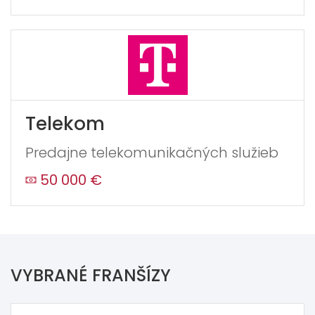
Telekom
Predajne telekomunikačných služieb
50 000 €
VYBRANÉ FRANŠÍZY