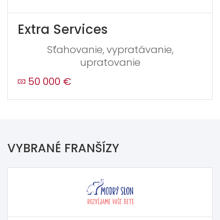
Extra Services
Sťahovanie, vypratávanie,
upratovanie
50 000 €
VYBRANÉ FRANŠÍZY