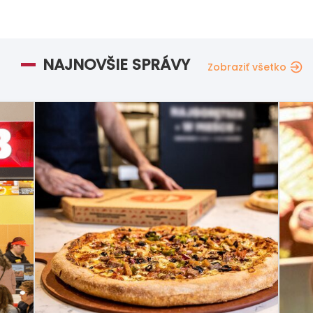
NAJNOVŠIE SPRÁVY
Zobraziť všetko