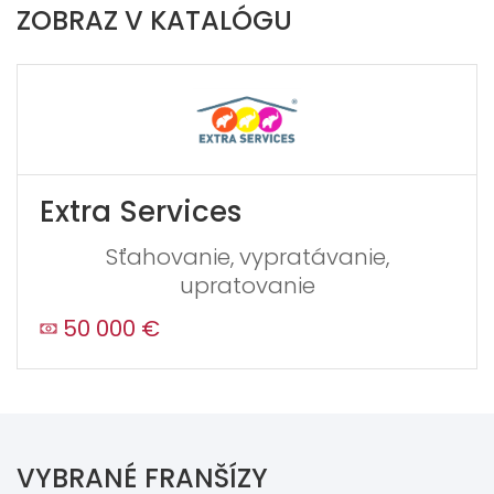
ZOBRAZ V KATALÓGU
Extra Services
Sťahovanie, vypratávanie,
upratovanie
50 000 €
VYBRANÉ FRANŠÍZY