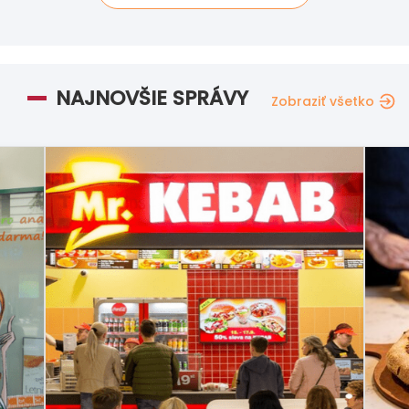
NAJNOVŠIE SPRÁVY
Zobraziť všetko