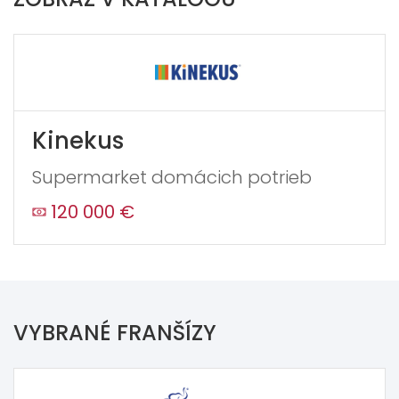
Kinekus
Supermarket domácich potrieb
120 000 €
VYBRANÉ FRANŠÍZY