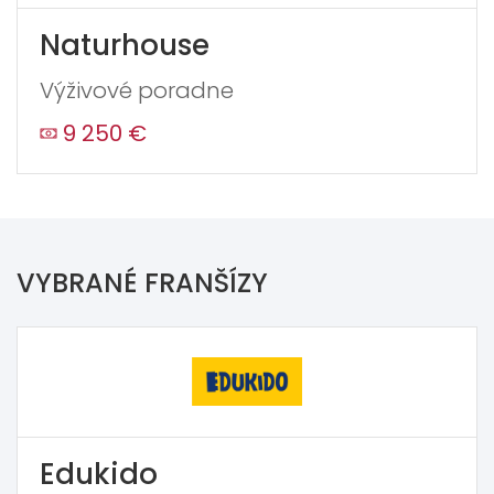
Naturhouse
Výživové poradne
9 250 €
VYBRANÉ FRANŠÍZY
Edukido