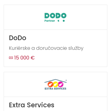
DoDo
Kuriérske a doručovacie služby
15 000 €
Extra Services