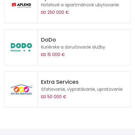
Hotelové a apartmánové ubytovanie
250 000 €
DoDo
Kuriérske a doručovacie služby
15 000 €
Extra Services
Sťahovanie, vypratávanie, upratovanie
50 000 €