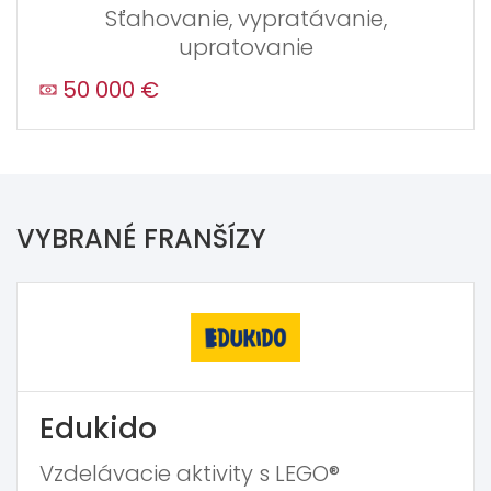
Sťahovanie, vypratávanie,
upratovanie
50 000 €
VYBRANÉ FRANŠÍZY
Edukido
Vzdelávacie aktivity s LEGO®