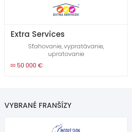
Extra Services
Sťahovanie, vypratávanie,
upratovanie
50 000 €
VYBRANÉ FRANŠÍZY