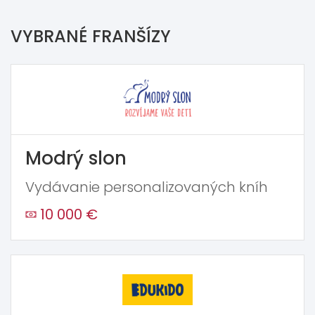
VYBRANÉ FRANŠÍZY
Modrý slon
Vydávanie personalizovaných kníh
10 000 €