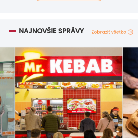
NAJNOVŠIE SPRÁVY
Zobraziť všetko