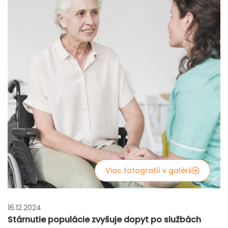
Viac fotografií v galérii
16.12.2024
Stárnutie populácie zvyšuje dopyt po službách