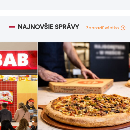
NAJNOVŠIE SPRÁVY
Zobraziť všetko