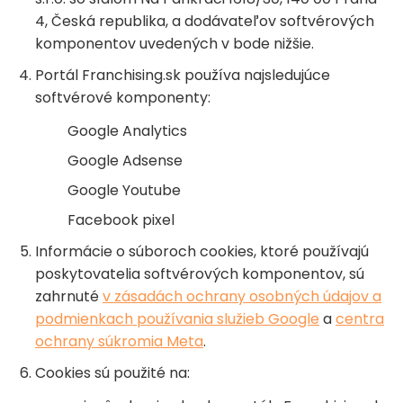
4, Česká republika, a dodávateľov softvérových
komponentov uvedených v bode nižšie.
Portál Franchising.sk používa najsledujúce
softvérové komponenty:
Google Analytics
Google Adsense
Google Youtube
Facebook pixel
Informácie o súboroch cookies, ktoré používajú
poskytovatelia softvérových komponentov, sú
zahrnuté
v zásadách ochrany osobných údajov a
podmienkach používania služieb Google
a
centra
ochrany súkromia Meta
.
Cookies sú použité na: