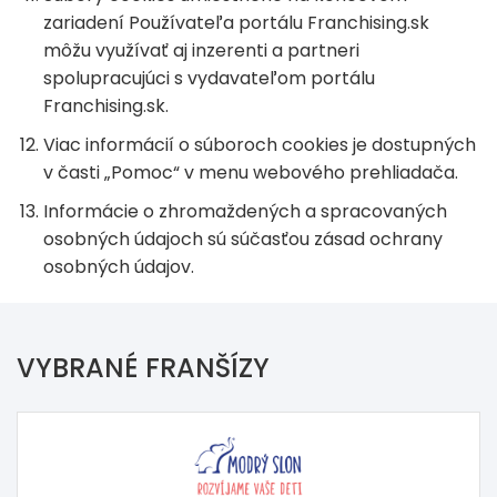
zariadení Používateľa portálu Franchising.sk
môžu využívať aj inzerenti a partneri
spolupracujúci s vydavateľom portálu
Franchising.sk.
Viac informácií o súboroch cookies je dostupných
v časti „Pomoc“ v menu webového prehliadača.
Informácie o zhromaždených a spracovaných
osobných údajoch sú súčasťou zásad ochrany
osobných údajov.
VYBRANÉ FRANŠÍZY