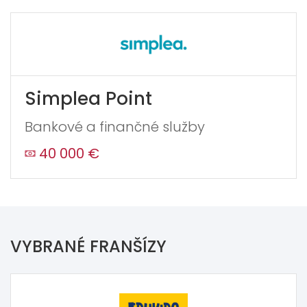
Simplea Point
Bankové a finančné služby
40 000 €
VYBRANÉ FRANŠÍZY