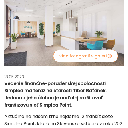
Viac fotografií v galérii
18.05.2023
Vedenie finančne-poradenskej spoločnosti
Simplea má teraz na starosti Tibor Baťánek.
Jednou z jeho úlohou je naďalej rozširovať
franšízovú sieť Simplea Point.
Aktuálne na našom trhu nájdeme 12 franšíz siete
Simplea Point, ktorá na Slovensko vstúpila v roku 2021