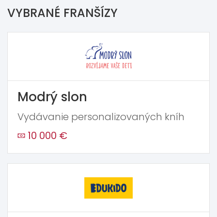
VYBRANÉ FRANŠÍZY
Modrý slon
Vydávanie personalizovaných kníh
10 000 €