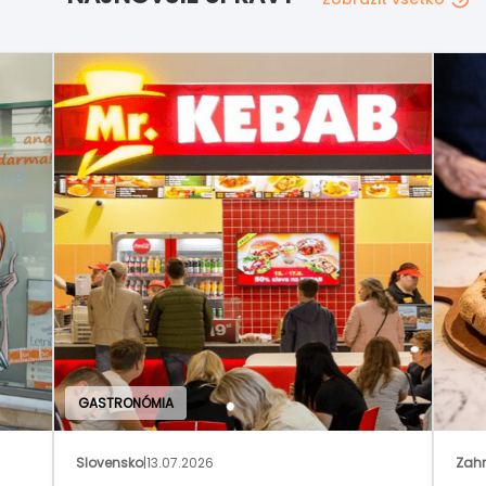
Zahraničie
|
02.07.2026