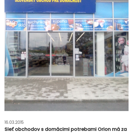
16.03.2015
Sieť obchodov s domácimi potrebami Orion má za