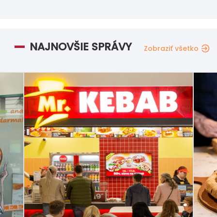
NAJNOVŠIE SPRÁVY
Zobraziť všetko