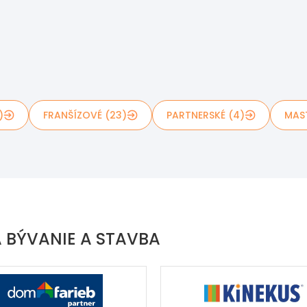
)
FRANŠÍZOVÉ (23)
PARTNERSKÉ (4)
MAS
 BÝVANIE A STAVBA